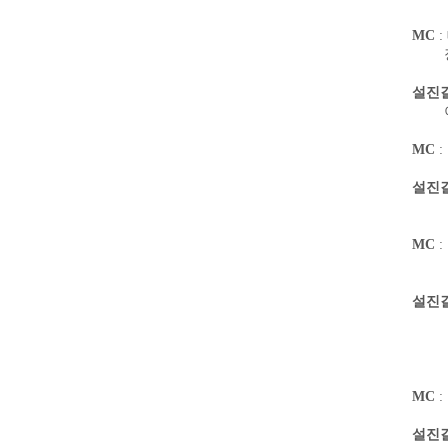
MC
:
설진
MC
:
설진
MC
:
설진
설립
MC
:
설진