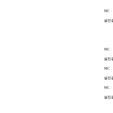
MC
:
설진
MC
:
설진
MC
:
설진
MC
:
설진
2
가장