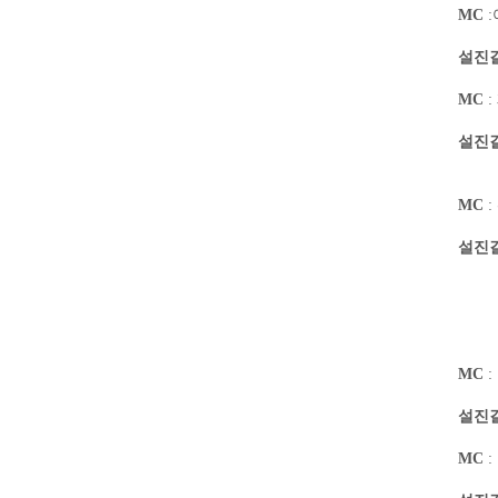
MC
:
설진
MC
:
설진
MC
:
설진
시
MC
:
설진
MC
: