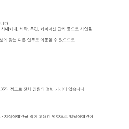
입니다
.
,
사내카페
,
세탁
,
우편
,
커피머신 관리 등으로 사업을
성에 맞는 다른 업무로 이동할 수 있으므로
135
명 정도로 전체 인원의 절반 가까이 있습니다
.
폐나 지적장애인을 많이 고용한 영향으로 발달장애인이