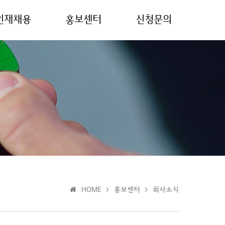
인재채용
홍보센터
신청문의
HOME > 홍보센터 > 회사소식