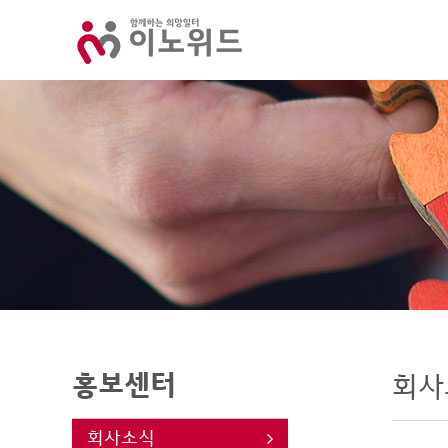
홍보센터
회사
회사소식