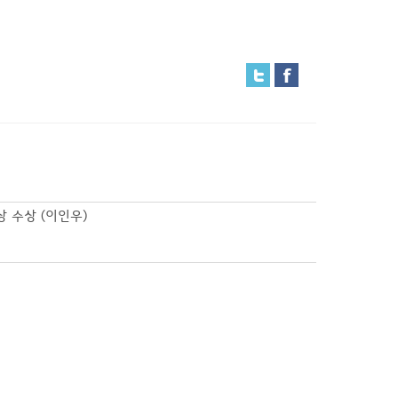
 수상 (이인우)